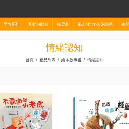
早教系列
互動遊戲書
橋梁書
黏土/動力沙/泡泡泥
練習
情緒認知
首頁
產品列表
繪本故事書
/
/
/
情緒認知