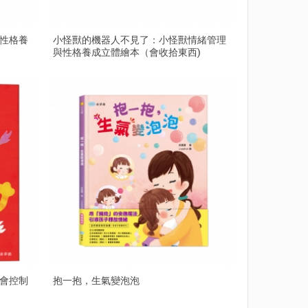
性格養
小怪獸的機器人不見了：小怪獸情緒管理
與性格養成立體繪本（會收拾東西)
會控制
抱一抱，生氣變泡泡