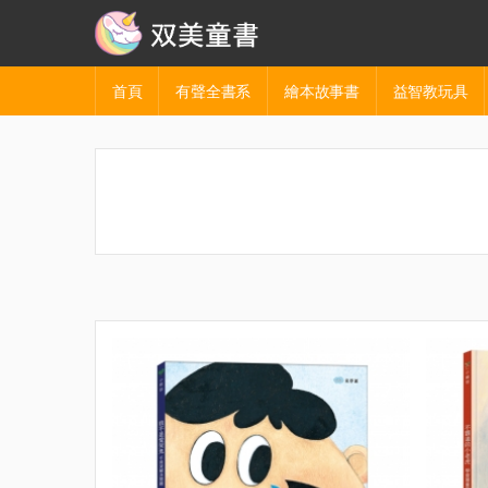
首頁
有聲全書系
繪本故事書
益智教玩具