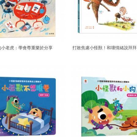
的小老虎：學會尊重樂於分享
打敗焦慮小怪獸！和壞情緒說拜拜