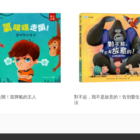
走開！當脾氣的主人
對不起，我不是故意的！告別愛生
法