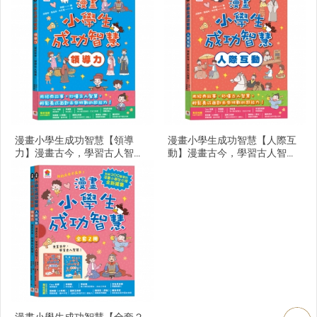
漫畫小學生成功智慧【領導
漫畫小學生成功智慧【人際互
力】漫畫古今，學習古人智
動】漫畫古今，學習古人智
慧！
慧！
漫畫小學生成功智慧【全套２